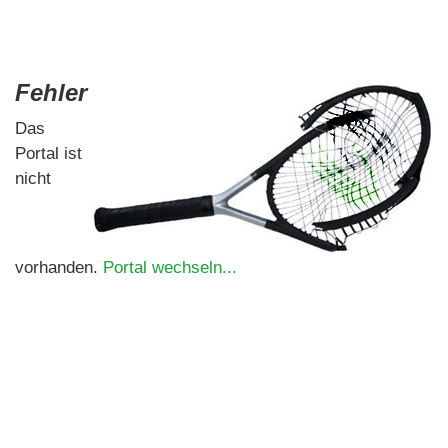
Fehler
Das
Portal ist
nicht
vorhanden.
Portal wechseln...