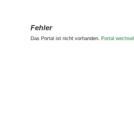
Fehler
Das Portal ist nicht vorhanden.
Portal wechsel